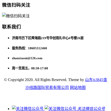
微信扫码关注
联系我们
济南市历下区舜海路219号华创观礼中心4号楼26层
服务热线：18605312460
zhanxiaoni@126.com
周一至周五，08:30-17:00
© Copyright 2020. All Rights Reserved. Theme by
山东js3845金
沙线路国际贸易有限公司
网站地图
关注微信公众号