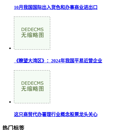
10月我国国际出入货色和办事商业进出口
《瞭望大湾区》：2024年我国平易近营企业
这只商贸代办署理行业概念股票龙头关心
热门标签