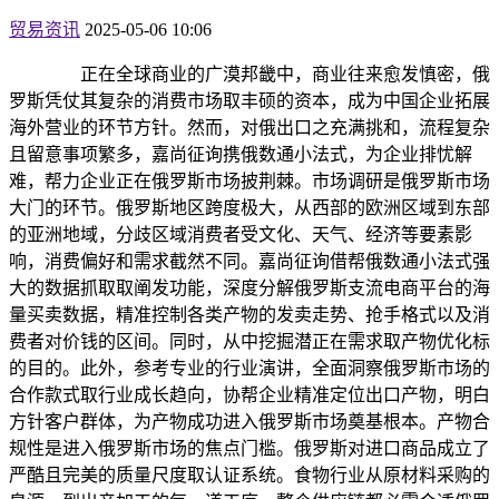
贸易资讯
2025-05-06 10:06
正在全球商业的广漠邦畿中，商业往来愈发慎密，俄
罗斯凭仗其复杂的消费市场取丰硕的资本，成为中国企业拓展
海外营业的环节方针。然而，对俄出口之充满挑和，流程复杂
且留意事项繁多，嘉尚征询携俄数通小法式，为企业排忧解
难，帮力企业正在俄罗斯市场披荆棘。市场调研是俄罗斯市场
大门的环节。俄罗斯地区跨度极大，从西部的欧洲区域到东部
的亚洲地域，分歧区域消费者受文化、天气、经济等要素影
响，消费偏好和需求截然不同。嘉尚征询借帮俄数通小法式强
大的数据抓取取阐发功能，深度分解俄罗斯支流电商平台的海
量买卖数据，精准控制各类产物的发卖走势、抢手格式以及消
费者对价钱的区间。同时，从中挖掘潜正在需求取产物优化标
的目的。此外，参考专业的行业演讲，全面洞察俄罗斯市场的
合作款式取行业成长趋向，协帮企业精准定位出口产物，明白
方针客户群体，为产物成功进入俄罗斯市场奠基根本。产物合
规性是进入俄罗斯市场的焦点门槛。俄罗斯对进口商品成立了
严酷且完美的质量尺度取认证系统。食物行业从原材料采购的