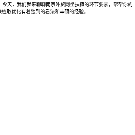
。今天，我们就来聊聊南京外贸网坐扶植的环节要素，帮帮你的
扶植取优化有着独到的看法和丰硕的经验。