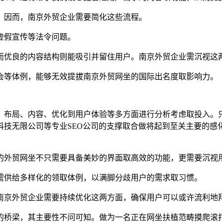
因而，南京外贸企业需要简化这些流程。
假宣传等法令问题。
优良的内容结构则能吸引并留住用户。南京外贸企业需沉视这
等体例，能够无效提拔南京外贸网坐的国际出名度取影响力。
布局、内容、优化到用户体验等多方面进行分析考虑取投入。只
科技无限公司等专业SEO公司的支撑取合做将起到至关主要的感
外贸网坐不只需要具备美妙的界面取高效的功能，更需要沉视
供给多样化的领取体例，以满脚分歧用户的需求取习惯。
京外贸企业需要持续优化这两方面，确保用户可以或许流利地
桥梁，其主要性不问可知。做为一名正在网坐扶植范畴摸爬滚打