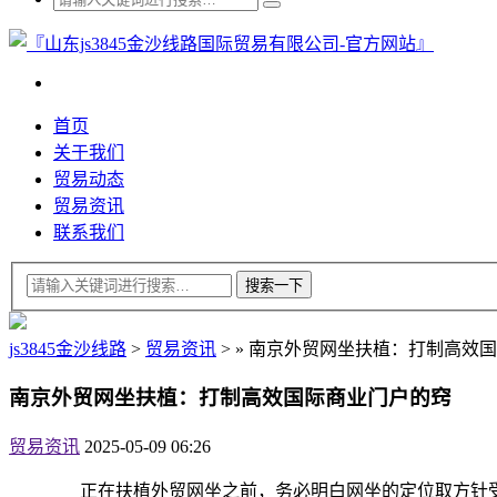
首页
关于我们
贸易动态
贸易资讯
联系我们
js3845金沙线路
>
贸易资讯
>
»
南京外贸网坐扶植：打制高效国
南京外贸网坐扶植：打制高效国际商业门户的窍
贸易资讯
2025-05-09 06:26
正在扶植外贸网坐之前，务必明白网坐的定位取方针受