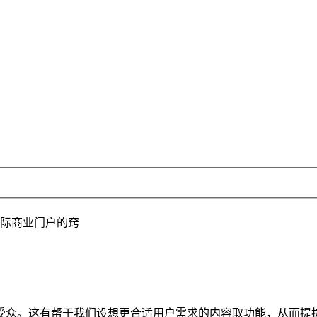
际商业门户的窍
众。这有帮于我们设想更合适用户需求的内容取功能，从而提