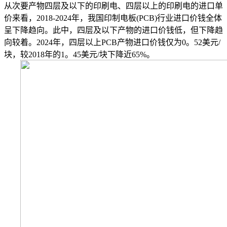
从次要产物四层及以下的印刷电、四层以上的印刷电的进口单
价来看，2018-2024年，我国印制电板(PCB)行业进口价钱全体
呈下降趋向。此中，四层及以下产物的进口价钱低，但下降趋
向较着。2024年，四层以上PCB产物进口价钱仅为0。52美元/
块，较2018年的1。45美元/块下降近65%。