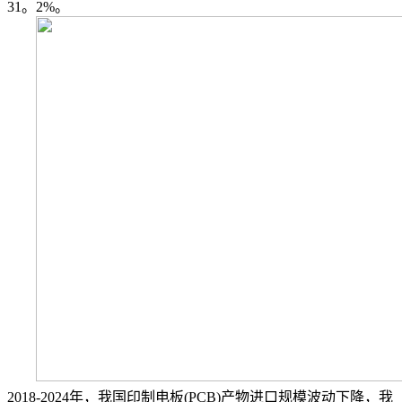
31。2%。
2018-2024年，我国印制电板(PCB)产物进口规模波动下降，我