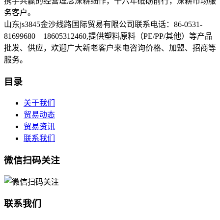
携手共赢的经营理念深耕细作，十六年砥砺前行，深耕市场服
务客户。
山东js3845金沙线路国际贸易有限公司联系电话：86-0531-
81699680 18605312460,提供塑料原料（PE/PP/其他）等产品
批发、供应，欢迎广大新老客户来电咨询价格、加盟、招商等
服务。
目录
关于我们
贸易动态
贸易资讯
联系我们
微信扫码关注
联系我们