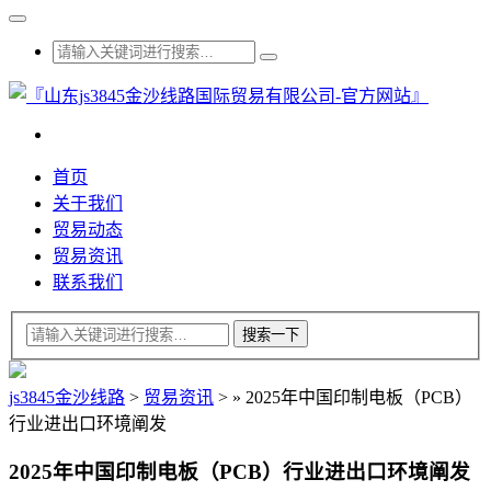
首页
关于我们
贸易动态
贸易资讯
联系我们
js3845金沙线路
>
贸易资讯
>
»
2025年中国印制电板（PCB）
行业进出口环境阐发
2025年中国印制电板（PCB）行业进出口环境阐发