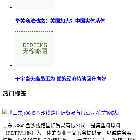
华美商法动态：美国加大对中国实体系体
干字当头高昂无为 鞭策经济持续回升向好
热门标签
山东js3845金沙线路国际贸易有限公司，是集塑料原料
（PE/PP/其他）为一体的专业产品服务提供商，以诚信务实，