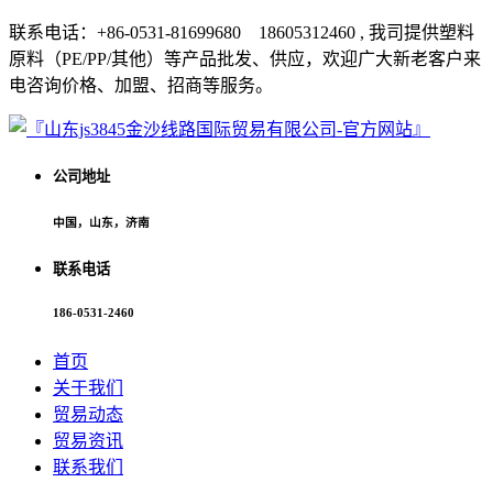
联系电话：+86-0531-81699680 18605312460 , 我司提供塑料
原料（PE/PP/其他）等产品批发、供应，欢迎广大新老客户来
电咨询价格、加盟、招商等服务。
公司地址
中国，山东，济南
联系电话
186-0531-2460
首页
关于我们
贸易动态
贸易资讯
联系我们