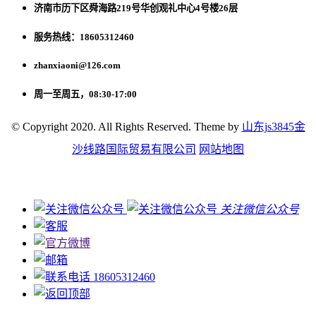
济南市历下区舜海路219号华创观礼中心4号楼26层
服务热线：18605312460
zhanxiaoni@126.com
周一至周五，08:30-17:00
© Copyright 2020. All Rights Reserved. Theme by
山东js3845金
沙线路国际贸易有限公司
网站地图
关注微信公众号
18605312460