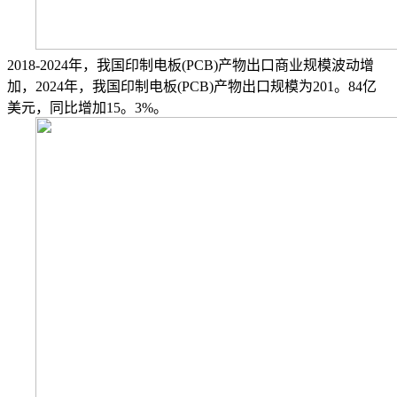
2018-2024年，我国印制电板(PCB)产物出口商业规模波动增
加，2024年，我国印制电板(PCB)产物出口规模为201。84亿
美元，同比增加15。3%。