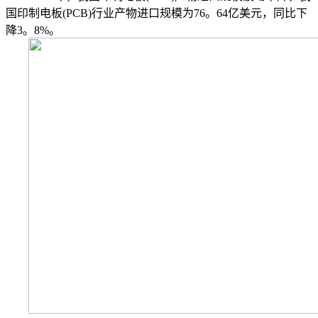
国印制电板(PCB)行业产物进口规模为76。64亿美元，同比下
降3。8%。