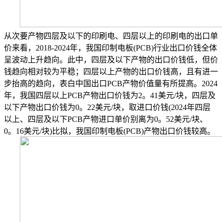
从次要产物四层及以下的印刷电、四层以上的印刷电的出口单
价来看，2018-2024年，我国印制电板(PCB)行业出口价钱全体
呈波动上升趋向。此中，四层及以下产物的出口价钱低，但价
钱趋向相对较为平稳；四层以上产物的出口价钱高，且有进一
步抬高的趋向，表白中国出口PCB产物价值量有所提高。2024
年，我国四层以上PCB产物出口价钱为2。41美元/块，四层及
以下产物出口价钱为0。22美元/块，取进口价钱(2024年四层
以上、四层及以下PCB产物进口单价别离为0。52美元/块、
0。16美元/块)比拟，我国印制电板(PCB)产物出口价钱较高。