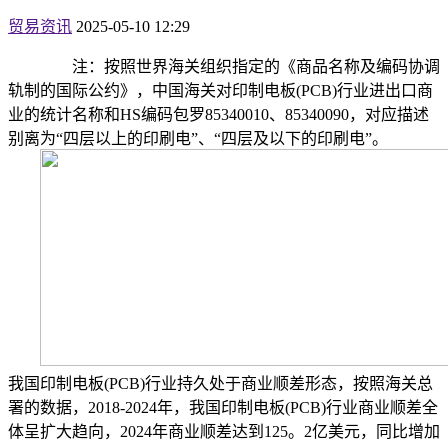
贸易资讯
2025-05-10 12:29
注：按照世界海关组织指定的《商品名称及编码协调
轨制的国际公约》，中国海关对印制电板(PCB)行业进出口商
业的统计名称和HS编码包罗85340010、85340090，对应描述
别离为“四层以上的印刷电”、“四层及以下的印刷电”。
我国印制电板(PCB)行业持久处于商业顺差形态，按照海关总
署的数据，2018-2024年，我国印制电板(PCB)行业商业顺差全
体呈扩大趋向，2024年商业顺差达到125。2亿美元，同比增加