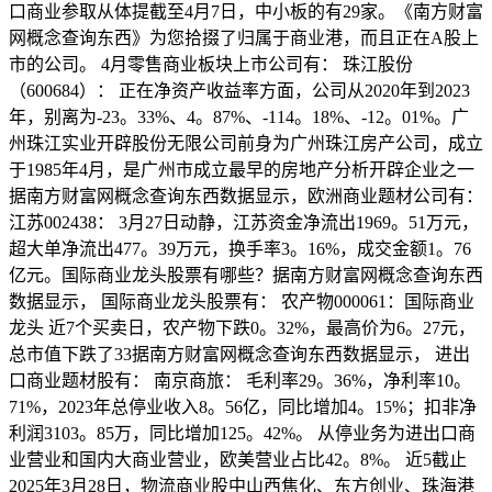
口商业参取从体提截至4月7日，中小板的有29家。《南方财富
网概念查询东西》为您拾掇了归属于商业港，而且正在A股上
市的公司。 4月零售商业板块上市公司有： 珠江股份
（600684）： 正在净资产收益率方面，公司从2020年到2023
年，别离为-23。33%、4。87%、-114。18%、-12。01%。广
州珠江实业开辟股份无限公司前身为广州珠江房产公司，成立
于1985年4月，是广州市成立最早的房地产分析开辟企业之一
据南方财富网概念查询东西数据显示，欧洲商业题材公司有：
江苏002438： 3月27日动静，江苏资金净流出1969。51万元，
超大单净流出477。39万元，换手率3。16%，成交金额1。76
亿元。国际商业龙头股票有哪些？据南方财富网概念查询东西
数据显示， 国际商业龙头股票有： 农产物000061：国际商业
龙头 近7个买卖日，农产物下跌0。32%，最高价为6。27元，
总市值下跌了33据南方财富网概念查询东西数据显示， 进出
口商业题材股有： 南京商旅： 毛利率29。36%，净利率10。
71%，2023年总停业收入8。56亿，同比增加4。15%；扣非净
利润3103。85万，同比增加125。42%。 从停业务为进出口商
业营业和国内大商业营业，欧美营业占比42。8%。 近5截止
2025年3月28日，物流商业股中山西焦化、东方创业、珠海港