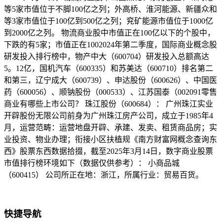
等5家市值位于不脚100亿之列；外高桥、淮河能源、新疆众和
等3家市值位于100亿到500亿之列；兖矿能源市值位于1000亿
到2000亿之列。 物流商业股中市值正在100亿以下的个股中，
下跌的有5家；市值正在1002024年第二季度，国际商业概念股
研发投入排行榜中，物产中大（600704）研发投入总额高达
5。12亿，国机汽车（600335）和苏美达（600710）排名第二
和第三，辽宁成大（600739）、申达股份（600626）、中国医
药（600056）、顺钠股份（000533）、江苏国泰（002091零售
商业有哪些上市公司？ 珠江股份（600684）： 广州珠江实业
开辟股份无限公司前身为广州珠江房产公司，成立于1985年4
月，运营范畴：运营地盘开辟、承建、发卖、租赁商品房；实
业投资、物业办理；衔接小区扶植规《南方财富网概念查询东
西》股票东西数据拾掇，截至2025年3月14日，数字商业股票
市值排行榜环境如下（数据仅供参考）： 小商品城
（600415） 公司所正在地：浙江，所属行业：贸易百货。
快捷导航