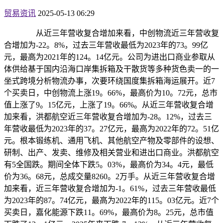
贸易资讯
2025-05-13 06:29
从近三年营收复合增加来看，中创物流近三年营收复
合增加为-22。8%，过去三年营收最低为2023年的73。99亿
元，最高为2021年的124。14亿元。公司为进出口商业参取从
体供给基于国内沿海口岸集拆箱及干散货等多种货色卖一的一
坐式跨境分析物流办事，次要环绕国度集拆箱海运展开。近7
个买卖日，中创物流上涨19。66%，最高价为10。72元，总市
值上涨了9。15亿元，上涨了19。66%。从近三年营收复合增
加来看，洪都航空近三年营收复合增加为-28。12%，过去三
年营收最低为2023年的37。27亿元，最高为2022年的72。51亿
元。根本锻练机、通用飞机、其他航空产物及零部件的设想、
研制、出产、发卖、维修及相关营业和进出口商业。洪都航空
有5全国跌。期间全体下跌5。03%，最高价为34。4元，最低
价为36。68元，总成交量8260。2万手。从近三年营收复合增
加来看，近三年营收复合增加为-1。61%，过去三年营收最低
为2023年的87。74亿元，最高为2022年的115。03亿元。近7个
买卖日，嘉化能源下跌11。69%，最高价为8。25元，总市值