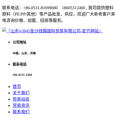
联系电话：+86-0531-81699680 18605312460 , 我司提供塑料
原料（PE/PP/其他）等产品批发、供应，欢迎广大新老客户来
电咨询价格、加盟、招商等服务。
公司地址
中国，山东，济南
联系电话
186-0531-2460
首页
关于我们
贸易动态
贸易资讯
联系我们