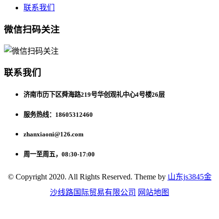
联系我们
微信扫码关注
联系我们
济南市历下区舜海路219号华创观礼中心4号楼26层
服务热线：18605312460
zhanxiaoni@126.com
周一至周五，08:30-17:00
© Copyright 2020. All Rights Reserved. Theme by
山东js3845金
沙线路国际贸易有限公司
网站地图